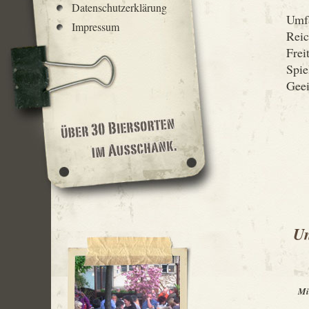
Datenschutzerklärung
Umfa
Impressum
Reic
Frei
Spie
Geei
Un
Mi