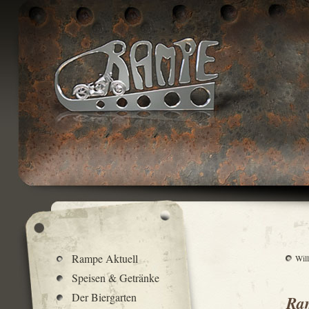
Rampe Aktuell
Wil
Speisen & Getränke
Der Biergarten
Ram